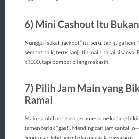
6) Mini Cashout Itu Buka
Nunggu “sekali jackpot” itu seru, tapi juga licin.
sempat naik, terus lanjutin main pakai sisanya
x1000, tapi dompet bilang makasih.
7) Pilih Jam Main yang Bi
Ramai
Main sambil nongkrong rame-rame kadang biki
temen teriak “gas!”. Mending cari jam santai l
keputusan lebih jernih dan nggak kebawa arus.