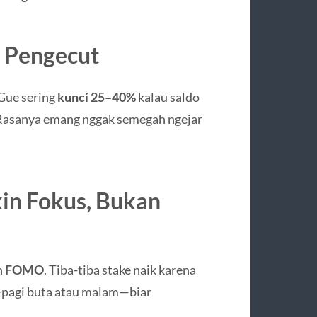
n Pengecut
 Gue sering
kunci 25–40%
kalau saldo
. Rasanya emang nggak semegah ngejar
kin Fokus, Bukan
n
FOMO
. Tiba-tiba stake naik karena
o—pagi buta atau malam—biar