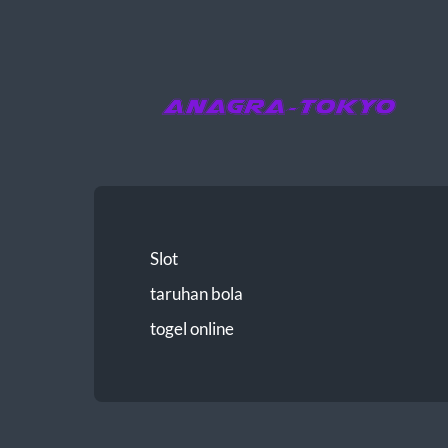
Link
Slot
Resmi
2025
Jackpot
Terbesar
Slot
dan
Paling
taruhan bola
Aman
togel online