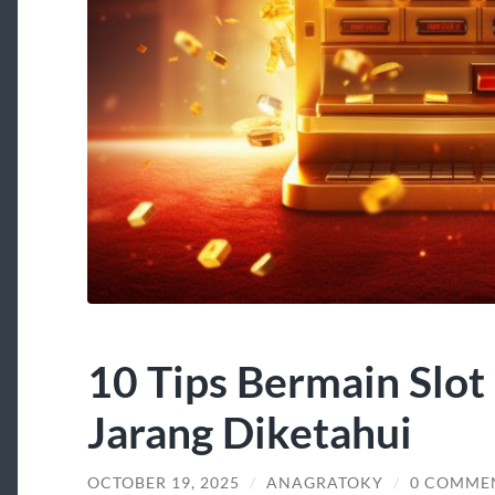
10 Tips Bermain Slot
Jarang Diketahui
OCTOBER 19, 2025
/
ANAGRATOKY
/
0 COMME