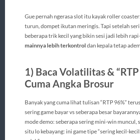
Gue pernah ngerasa slot itu kayak roller coaster:
turun, dompet ikutan meringis. Tapi setelah ser
beberapa trik kecil yang bikin sesi jadi lebih ra
mainnya lebih terkontrol
dan kepala tetap adem.
1) Baca Volatilitas & “RT
Cuma Angka Brosur
Banyak yang cuma lihat tulisan “RTP 96%” terus
sering game bayar vs seberapa besar bayarannya)
mode demo: seberapa sering mini-win muncul,
situ lo kebayang: ini game tipe “sering kecil-keci