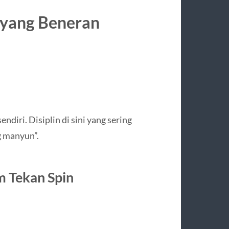
 yang Beneran
ndiri. Disiplin di sini yang sering
g manyun”.
m Tekan Spin