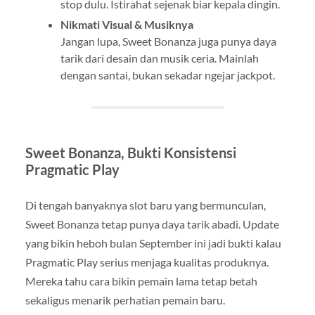
stop dulu. Istirahat sejenak biar kepala dingin.
Nikmati Visual & Musiknya
Jangan lupa, Sweet Bonanza juga punya daya
tarik dari desain dan musik ceria. Mainlah
dengan santai, bukan sekadar ngejar jackpot.
Sweet Bonanza, Bukti Konsistensi
Pragmatic Play
Di tengah banyaknya slot baru yang bermunculan,
Sweet Bonanza tetap punya daya tarik abadi. Update
yang bikin heboh bulan September ini jadi bukti kalau
Pragmatic Play serius menjaga kualitas produknya.
Mereka tahu cara bikin pemain lama tetap betah
sekaligus menarik perhatian pemain baru.