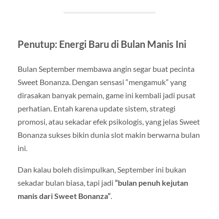
Penutup: Energi Baru di Bulan Manis Ini
Bulan September membawa angin segar buat pecinta
Sweet Bonanza. Dengan sensasi “mengamuk” yang
dirasakan banyak pemain, game ini kembali jadi pusat
perhatian. Entah karena update sistem, strategi
promosi, atau sekadar efek psikologis, yang jelas Sweet
Bonanza sukses bikin dunia slot makin berwarna bulan
ini.
Dan kalau boleh disimpulkan, September ini bukan
sekadar bulan biasa, tapi jadi
“bulan penuh kejutan
manis dari Sweet Bonanza”
.