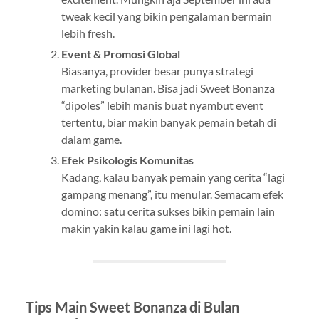
tweak kecil yang bikin pengalaman bermain
lebih fresh.
Event & Promosi Global
Biasanya, provider besar punya strategi
marketing bulanan. Bisa jadi Sweet Bonanza
“dipoles” lebih manis buat nyambut event
tertentu, biar makin banyak pemain betah di
dalam game.
Efek Psikologis Komunitas
Kadang, kalau banyak pemain yang cerita “lagi
gampang menang”, itu menular. Semacam efek
domino: satu cerita sukses bikin pemain lain
makin yakin kalau game ini lagi hot.
Tips Main Sweet Bonanza di Bulan