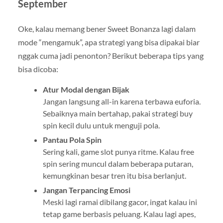
September
Oke, kalau memang bener Sweet Bonanza lagi dalam
mode “mengamuk”, apa strategi yang bisa dipakai biar
nggak cuma jadi penonton? Berikut beberapa tips yang
bisa dicoba:
Atur Modal dengan Bijak
Jangan langsung all-in karena terbawa euforia.
Sebaiknya main bertahap, pakai strategi buy
spin kecil dulu untuk menguji pola.
Pantau Pola Spin
Sering kali, game slot punya ritme. Kalau free
spin sering muncul dalam beberapa putaran,
kemungkinan besar tren itu bisa berlanjut.
Jangan Terpancing Emosi
Meski lagi ramai dibilang gacor, ingat kalau ini
tetap game berbasis peluang. Kalau lagi apes,