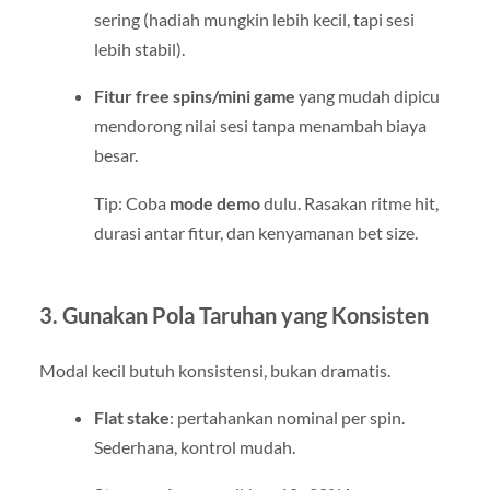
sering (hadiah mungkin lebih kecil, tapi sesi
lebih stabil).
Fitur free spins/mini game
yang mudah dipicu
mendorong nilai sesi tanpa menambah biaya
besar.
Tip: Coba
mode demo
dulu. Rasakan ritme hit,
durasi antar fitur, dan kenyamanan bet size.
3. Gunakan Pola Taruhan yang Konsisten
Modal kecil butuh konsistensi, bukan dramatis.
Flat stake
: pertahankan nominal per spin.
Sederhana, kontrol mudah.