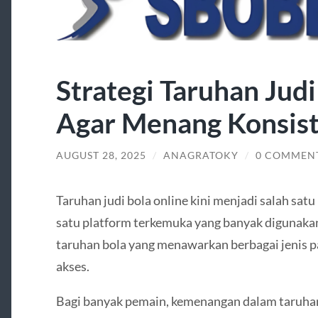
Strategi Taruhan Jud
Agar Menang Konsis
AUGUST 28, 2025
/
ANAGRATOKY
/
0 COMMEN
Taruhan judi bola online kini menjadi salah satu 
satu platform terkemuka yang banyak digunaka
taruhan bola yang menawarkan berbagai jenis p
akses.
Bagi banyak pemain, kemenangan dalam taruhan 