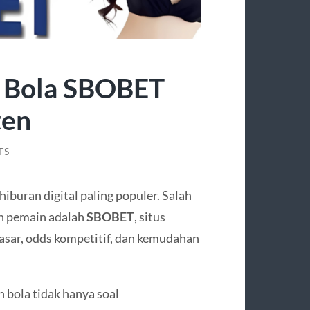
i Bola SBOBET
ten
TS
hiburan digital paling populer. Salah
n pemain adalah
SBOBET
, situs
asar, odds kompetitif, dan kemudahan
bola tidak hanya soal