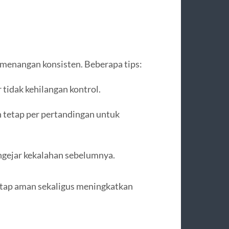
menangan konsisten. Beberapa tips:
 tidak kehilangan kontrol.
 tetap per pertandingan untuk
ngejar kekalahan sebelumnya.
etap aman sekaligus meningkatkan