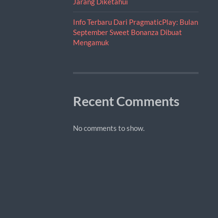
Jarang Diketahui
Info Terbaru Dari PragmaticPlay: Bulan
September Sweet Bonanza Dibuat
Mengamuk
Recent Comments
No comments to show.